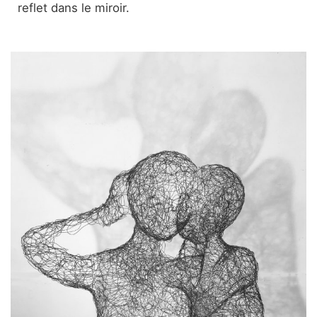
reflet dans le miroir.