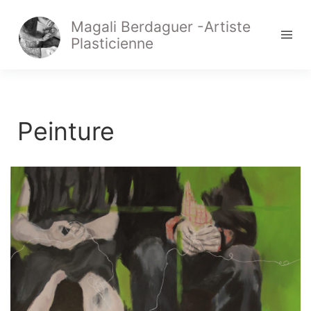
Magali Berdaguer -Artiste
Plasticienne
Peinture