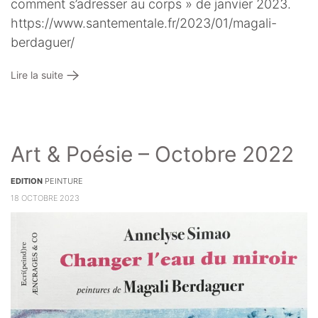
comment s’adresser au corps » de janvier 2023.
https://www.santementale.fr/2023/01/magali-
berdaguer/
Lire la suite
Art & Poésie – Octobre 2022
EDITION
PEINTURE
18 OCTOBRE 2023