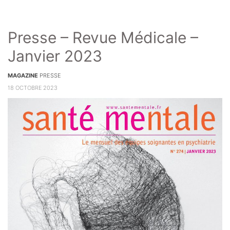
Presse – Revue Médicale –
Janvier 2023
MAGAZINE
PRESSE
18 OCTOBRE 2023