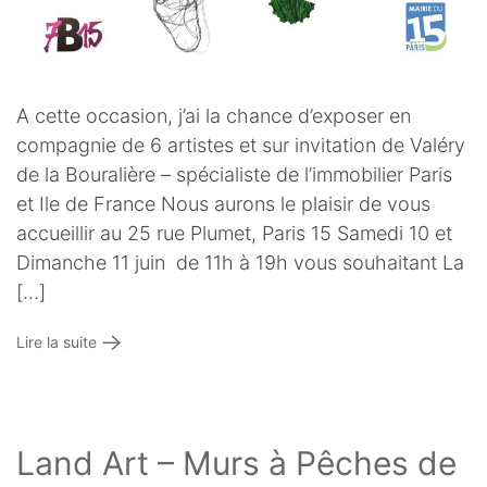
A cette occasion, j’ai la chance d’exposer en
compagnie de 6 artistes et sur invitation de Valéry
de la Bouralière – spécialiste de l’immobilier Paris
et Ile de France Nous aurons le plaisir de vous
accueillir au 25 rue Plumet, Paris 15 Samedi 10 et
Dimanche 11 juin de 11h à 19h vous souhaitant La
[…]
Lire la suite
Land Art – Murs à Pêches de