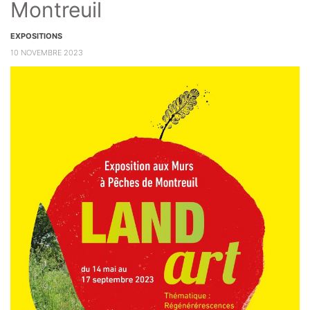
Montreuil
EXPOSITIONS
10 NOVEMBRE 2023