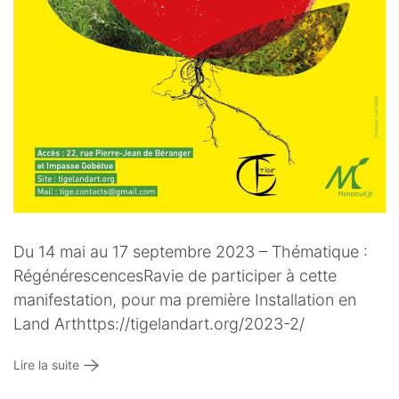
Du 14 mai au 17 septembre 2023 – Thématique :
RégénérescencesRavie de participer à cette
manifestation, pour ma première Installation en
Land Arthttps://tigelandart.org/2023-2/
Lire la suite