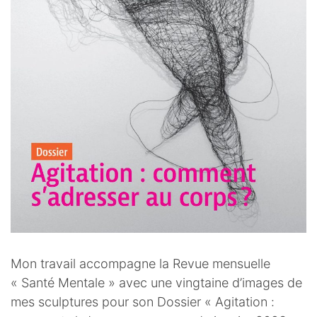
Mon travail accompagne la Revue mensuelle
« Santé Mentale » avec une vingtaine d’images de
mes sculptures pour son Dossier « Agitation :