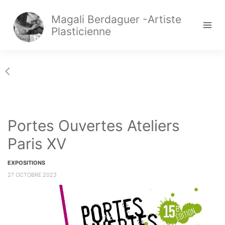
Magali Berdaguer -Artiste
Plasticienne
Portes Ouvertes Ateliers
Paris XV
EXPOSITIONS
27 OCTOBRE 2023