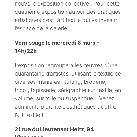
nouvelle exposition collective ! Pour cette
quatrième exposition autour des pratiques
artistiques c’est l’art textile qui va investir
l’espace de la galerie.
Vernissage le mercredi 6 mars –
14h/22h
L’exposition regroupera les œuvres d’une
quarantaine d’artistes, utilisant le textile de
diverses manières : tufting, broderie,
tricot, tapisserie, sérigraphie sur textile, en
volume, sur toile ou suspendue… Venez
admirer la pluralité d’esthétiques qu’offre
l’art textile !
21 rue du Lieutenant Heitz, 94