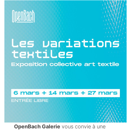
OpenBach Galerie
vous convie à une